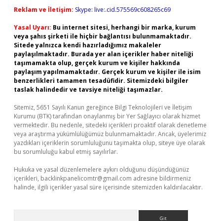
Reklam ve İletişim:
Skype: live:.cid.575569c608265c69
Yasal Uyarı:
Bu internet sitesi, herhangi bir marka, kurum
veya şahıs şirketi ile hiçbir bağlantısı bulunmamaktadır.
Sitede yalnızca kendi hazırladığımız makaleler
paylaşılmaktadır. Burada yer alan içerikler haber niteliği
taşımamakta olup, gerçek kurum ve kişiler hakkında
paylaşım yapılmamaktadır. Gerçek kurum ve kişiler ile isim
benzerlikleri tamamen tesadüfidir. Sitemizdeki bilgiler
taslak halindedir ve tavsiye niteliği taşımazlar.
Sitemiz, 5651 Sayılı Kanun gereğince Bilgi Teknolojileri ve İletişim
Kurumu (BTK) tarafından onaylanmış bir Yer Sağlayıcı olarak hizmet
vermektedir. Bu nedenle, sitedeki içerikleri proaktif olarak denetleme
veya araştırma yükümlülüğümüz bulunmamaktadır. Ancak, üyelerimiz
yazdıkları içeriklerin sorumluluğunu taşımakta olup, siteye üye olarak
bu sorumluluğu kabul etmiş sayılırlar.
Hukuka ve yasal düzenlemelere aykırı olduğunu düşündüğünüz
içerikleri,
backlinkpanelicomtr@gmail.com
adresine bildirmeniz
halinde, ilgili içerikler yasal süre içerisinde sitemizden kaldırılacaktır.
Arama