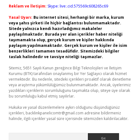
Reklam ve İletişim:
Skype: live:.cid.575569c608265c69
Yasal Uyarı:
Bu internet sitesi, herhangi bir marka, kurum
veya şahıs şirketi ile hiçbir bağlantısı bulunmamaktadır.
Sitede yalnızca kendi hazırladığımız makaleler
paylaşılmaktadır. Burada yer alan içerikler haber niteliği
taşımamakta olup, gerçek kurum ve kişiler hakkında
paylaşım yapılmamaktadır. Gerçek kurum ve kişiler ile isim
benzerlikleri tamamen tesadüfidir. Sitemizdeki bilgiler
taslak halindedir ve tavsiye niteliği taşımazlar.
Sitemiz, 5651 Sayılı Kanun gereğince Bilgi Teknolojileri ve İletişim
Kurumu (BTK) tarafından onaylanmış bir Yer Sağlayıcı olarak hizmet
vermektedir. Bu nedenle, sitedeki içerikleri proaktif olarak denetleme
veya araştırma yükümlülüğümüz bulunmamaktadır. Ancak, üyelerimiz
yazdıkları içeriklerin sorumluluğunu taşımakta olup, siteye üye olarak
bu sorumluluğu kabul etmiş sayılırlar.
Hukuka ve yasal düzenlemelere aykırı olduğunu düşündüğünüz
içerikleri,
backlinkpanelicomtr@gmail.com
adresine bildirmeniz
halinde, ilgili içerikler yasal süre içerisinde sitemizden kaldırılacaktır.
Arama