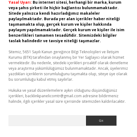
Yasal Uyarı:
Bu internet sitesi, herhangi bir marka, kurum
veya şahıs şirketi ile hiçbir bağlantısı bulunmamaktadır.
Sitede yalnızca kendi hazırladığımız makaleler
paylaşılmaktadır. Burada yer alan içerikler haber niteliği
taşımamakta olup, gerçek kurum ve kişiler hakkında
paylaşım yapılmamaktadır. Gerçek kurum ve kişiler ile isim
benzerlikleri tamamen tesadüfidir. Sitemizdeki bilgiler
taslak halindedir ve tavsiye niteliği taşımazlar.
Sitemiz, 5651 Sayılı Kanun gereğince Bilgi Teknolojileri ve İletişim
Kurumu (BTK) tarafından onaylanmış bir Yer Sağlayıcı olarak hizmet
vermektedir. Bu nedenle, sitedeki içerikleri proaktif olarak denetleme
veya araştırma yükümlülüğümüz bulunmamaktadır. Ancak, üyelerimiz
yazdıkları içeriklerin sorumluluğunu taşımakta olup, siteye üye olarak
bu sorumluluğu kabul etmiş sayılırlar.
Hukuka ve yasal düzenlemelere aykırı olduğunu düşündüğünüz
içerikleri,
backlinkpanelicomtr@gmail.com
adresine bildirmeniz
halinde, ilgili içerikler yasal süre içerisinde sitemizden kaldırılacaktır.
Arama