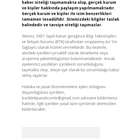
haber niteliği taşımamakta olup, gerçek kurum
ve kişiler hakkında paylaşım yapılmamaktadır.
Gerçek kurum ve kişiler ile isim benzerlikleri
tamamen tesadüfidir. Sitemizdeki bilgiler taslak
halindedir ve tavsiye niteliği taşımazlar.
Sitemiz, 5651 Sayılı Kanun gereğince Bilgi Teknolojileri
ve İletişim Kurumu (BTK) tarafından onaylanmış bir Yer
Sağlayıcı olarak hizmet vermektedir. Bu nedenle,
sitedeki içerikleri proaktif olarak denetleme veya
araştırma yükümlülüğümüz bulunmamaktadır. Ancak,
üyelerimiz yazdıkları içeriklerin sorumluluğunu
taşımakta olup, siteye üye olarak bu sorumluluğu kabul
etmiş sayılırlar.
Hukuka ve yasal düzenlemelere aykırı olduğunu
düşündüğünüz içerikleri,
backlinkpanelicomtr@gmail.com
adresine bildirmeniz
halinde, ilgili içerikler yasal süre içerisinde sitemizden
kaldırılacaktır.
Arama