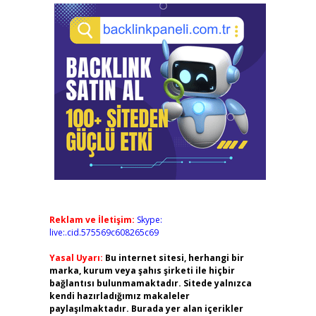
Reklam ve İletişim:
Skype:
live:.cid.575569c608265c69
Yasal Uyarı:
Bu internet sitesi, herhangi bir
marka, kurum veya şahıs şirketi ile hiçbir
bağlantısı bulunmamaktadır. Sitede yalnızca
kendi hazırladığımız makaleler
paylaşılmaktadır. Burada yer alan içerikler