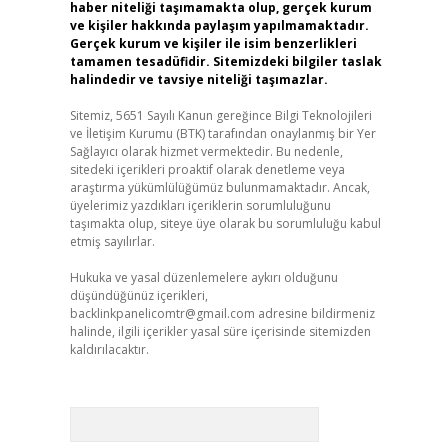
haber niteliği taşımamakta olup, gerçek kurum
ve kişiler hakkında paylaşım yapılmamaktadır.
Gerçek kurum ve kişiler ile isim benzerlikleri
tamamen tesadüfidir. Sitemizdeki bilgiler taslak
halindedir ve tavsiye niteliği taşımazlar.
Sitemiz, 5651 Sayılı Kanun gereğince Bilgi Teknolojileri
ve İletişim Kurumu (BTK) tarafından onaylanmış bir Yer
Sağlayıcı olarak hizmet vermektedir. Bu nedenle,
sitedeki içerikleri proaktif olarak denetleme veya
araştırma yükümlülüğümüz bulunmamaktadır. Ancak,
üyelerimiz yazdıkları içeriklerin sorumluluğunu
taşımakta olup, siteye üye olarak bu sorumluluğu kabul
etmiş sayılırlar.
Hukuka ve yasal düzenlemelere aykırı olduğunu
düşündüğünüz içerikleri,
backlinkpanelicomtr@gmail.com
adresine bildirmeniz
halinde, ilgili içerikler yasal süre içerisinde sitemizden
kaldırılacaktır.
Arama