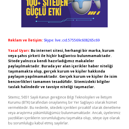
Reklam ve İletişim:
Skype: live:.cid.575569c608265c69
Yasal Uyarı:
Bu internet sitesi, herhangi bir marka, kurum
veya şahıs şirketi ile hiçbir bağlantısı bulunmamaktadır.
Sitede yalnızca kendi hazırladığımız makaleler
paylaşılmaktadır. Burada yer alan içerikler haber niteliği
taşımamakta olup, gerçek kurum ve kişiler hakkında
paylaşım yapılmamaktadır. Gerçek kurum ve kişiler ile isim
benzerlikleri tamamen tesadüfidir. Sitemizdeki bilgiler
taslak halindedir ve tavsiye niteliği taşımazlar.
Sitemiz, 5651 Sayılı Kanun gereğince Bilgi Teknolojileri ve İletişim
Kurumu (BTK) tarafından onaylanmış bir Yer Sağlayıcı olarak hizmet
vermektedir. Bu nedenle, sitedeki içerikleri proaktif olarak denetleme
veya araştırma yükümlülüğümüz bulunmamaktadır. Ancak, üyelerimiz
yazdıkları içeriklerin sorumluluğunu taşımakta olup, siteye üye olarak
bu sorumluluğu kabul etmiş sayılırlar.