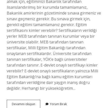
almak için, eğitiminizi Bakanlık tarafından
lisanslandırılmış bir kurumda tamamlamanız,
Bakanlık amirlerinin gözetiminde sınava girmeniz ve
sınavı geçmeniz gerekir. Bu sınava girmek için,
gerekli eğitimi tamamlamanız gerekir. Eğitim
sertifikasını kimler verebilir? Sertifikaların verildiği
yerler MEB tarafından tanınan kurumlar veya bir
üniversite olabilir. MEB tarafından tanınan
sertifikalar, Milli Eğitim Bakanlığı tarafından
onaylanan sertifikalardır. Üniversite tarafından
tanınan sertifikalar, YÖK’e bağlı üniversiteler
tarafından tanınır. E-devlet onaylı sertifikayı kimler
verebilir? E-devlet onaylı sertifikaların yalnızca Milli
Eğitim Bakanlığı’na bağlı kamu eğitim kurumları
tarafından verildiğine dair yaygın inanış doğru
değildir. Herhangi bir yükseköğretim…
Meb
Devamını okuyun
Yorum Bırak