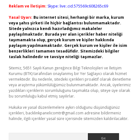
Reklam ve İletişim:
Skype: live:.cid.575569c608265c69
Yasal Uyarı:
Bu internet sitesi, herhangi bir marka, kurum
veya şahıs şirketi ile hiçbir bağlantısı bulunmamaktadır.
Sitede yalnızca kendi hazırladığımız makaleler
paylaşılmaktadır. Burada yer alan içerikler haber niteliği
taşımamakta olup, gerçek kurum ve kişiler hakkında
paylaşım yapılmamaktadır. Gerçek kurum ve kişiler ile isim
benzerlikleri tamamen tesadüfidir. Sitemizdeki bilgiler
taslak halindedir ve tavsiye niteliği taşımazlar.
Sitemiz, 5651 Sayılı Kanun gereğince Bilgi Teknolojileri ve İletişim
Kurumu (BTK) tarafından onaylanmış bir Yer Sağlayıcı olarak hizmet
vermektedir. Bu nedenle, sitedeki içerikleri proaktif olarak denetleme
veya araştırma yükümlülüğümüz bulunmamaktadır. Ancak, üyelerimiz
yazdıkları içeriklerin sorumluluğunu taşımakta olup, siteye üye olarak
bu sorumluluğu kabul etmiş sayılırlar.
Hukuka ve yasal düzenlemelere aykırı olduğunu düşündüğünüz
içerikleri,
backlinkpanelicomtr@gmail.com
adresine bildirmeniz
halinde, ilgili içerikler yasal süre içerisinde sitemizden kaldırılacaktır.
Arama