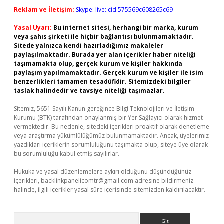
Reklam ve İletişim:
Skype: live:.cid.575569c608265c69
Yasal Uyarı:
Bu internet sitesi, herhangi bir marka, kurum
veya şahıs şirketi ile hiçbir bağlantısı bulunmamaktadır.
Sitede yalnızca kendi hazırladığımız makaleler
paylaşılmaktadır. Burada yer alan içerikler haber niteliği
taşımamakta olup, gerçek kurum ve kişiler hakkında
paylaşım yapılmamaktadır. Gerçek kurum ve kişiler ile isim
benzerlikleri tamamen tesadüfidir. Sitemizdeki bilgiler
taslak halindedir ve tavsiye niteliği taşımazlar.
Sitemiz, 5651 Sayılı Kanun gereğince Bilgi Teknolojileri ve İletişim
Kurumu (BTK) tarafından onaylanmış bir Yer Sağlayıcı olarak hizmet
vermektedir. Bu nedenle, sitedeki içerikleri proaktif olarak denetleme
veya araştırma yükümlülüğümüz bulunmamaktadır. Ancak, üyelerimiz
yazdıkları içeriklerin sorumluluğunu taşımakta olup, siteye üye olarak
bu sorumluluğu kabul etmiş sayılırlar.
Hukuka ve yasal düzenlemelere aykırı olduğunu düşündüğünüz
içerikleri,
backlinkpanelicomtr@gmail.com
adresine bildirmeniz
halinde, ilgili içerikler yasal süre içerisinde sitemizden kaldırılacaktır.
Arama