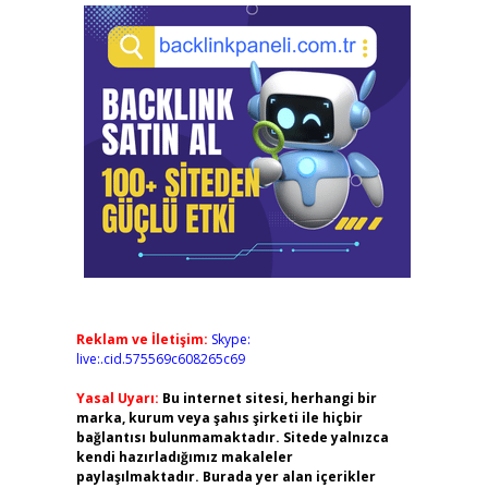
Reklam ve İletişim:
Skype:
live:.cid.575569c608265c69
Yasal Uyarı:
Bu internet sitesi, herhangi bir
marka, kurum veya şahıs şirketi ile hiçbir
bağlantısı bulunmamaktadır. Sitede yalnızca
kendi hazırladığımız makaleler
paylaşılmaktadır. Burada yer alan içerikler