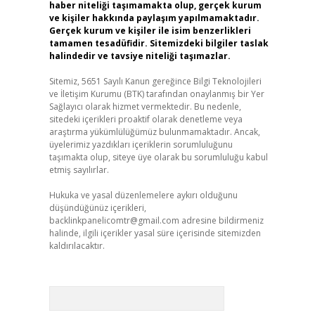
haber niteliği taşımamakta olup, gerçek kurum
ve kişiler hakkında paylaşım yapılmamaktadır.
Gerçek kurum ve kişiler ile isim benzerlikleri
tamamen tesadüfidir. Sitemizdeki bilgiler taslak
halindedir ve tavsiye niteliği taşımazlar.
Sitemiz, 5651 Sayılı Kanun gereğince Bilgi Teknolojileri
ve İletişim Kurumu (BTK) tarafından onaylanmış bir Yer
Sağlayıcı olarak hizmet vermektedir. Bu nedenle,
sitedeki içerikleri proaktif olarak denetleme veya
araştırma yükümlülüğümüz bulunmamaktadır. Ancak,
üyelerimiz yazdıkları içeriklerin sorumluluğunu
taşımakta olup, siteye üye olarak bu sorumluluğu kabul
etmiş sayılırlar.
Hukuka ve yasal düzenlemelere aykırı olduğunu
düşündüğünüz içerikleri,
backlinkpanelicomtr@gmail.com
adresine bildirmeniz
halinde, ilgili içerikler yasal süre içerisinde sitemizden
kaldırılacaktır.
Arama