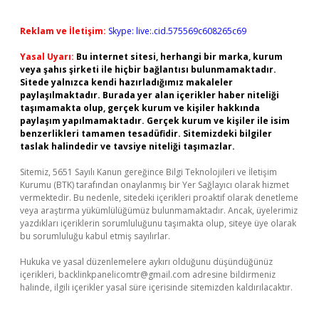
Reklam ve İletişim:
Skype: live:.cid.575569c608265c69
Yasal Uyarı:
Bu internet sitesi, herhangi bir marka, kurum
veya şahıs şirketi ile hiçbir bağlantısı bulunmamaktadır.
Sitede yalnızca kendi hazırladığımız makaleler
paylaşılmaktadır. Burada yer alan içerikler haber niteliği
taşımamakta olup, gerçek kurum ve kişiler hakkında
paylaşım yapılmamaktadır. Gerçek kurum ve kişiler ile isim
benzerlikleri tamamen tesadüfidir. Sitemizdeki bilgiler
taslak halindedir ve tavsiye niteliği taşımazlar.
Sitemiz, 5651 Sayılı Kanun gereğince Bilgi Teknolojileri ve İletişim
Kurumu (BTK) tarafından onaylanmış bir Yer Sağlayıcı olarak hizmet
vermektedir. Bu nedenle, sitedeki içerikleri proaktif olarak denetleme
veya araştırma yükümlülüğümüz bulunmamaktadır. Ancak, üyelerimiz
yazdıkları içeriklerin sorumluluğunu taşımakta olup, siteye üye olarak
bu sorumluluğu kabul etmiş sayılırlar.
Hukuka ve yasal düzenlemelere aykırı olduğunu düşündüğünüz
içerikleri,
backlinkpanelicomtr@gmail.com
adresine bildirmeniz
halinde, ilgili içerikler yasal süre içerisinde sitemizden kaldırılacaktır.