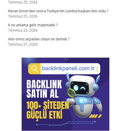
Temmuz 25, 2026
Kenan Evren’den sonra Türkiye’nin cumhurbaşkanı kim oldu ?
Temmuz 25, 2026
K ne anlama gelir matematik ?
Temmuz 23, 2026
Atın ömrü arpadan olsun ne demek ?
Temmuz 21, 2026