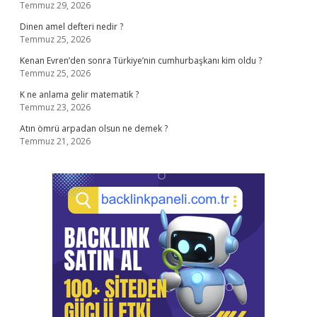
Temmuz 29, 2026
Dinen amel defteri nedir ?
Temmuz 25, 2026
Kenan Evren’den sonra Türkiye’nin cumhurbaşkanı kim oldu ?
Temmuz 25, 2026
K ne anlama gelir matematik ?
Temmuz 23, 2026
Atın ömrü arpadan olsun ne demek ?
Temmuz 21, 2026