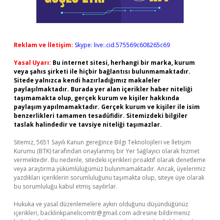
Reklam ve İletişim:
Skype: live:.cid.575569c608265c69
Yasal Uyarı:
Bu internet sitesi, herhangi bir marka, kurum
veya şahıs şirketi ile hiçbir bağlantısı bulunmamaktadır.
Sitede yalnızca kendi hazırladığımız makaleler
paylaşılmaktadır. Burada yer alan içerikler haber niteliği
taşımamakta olup, gerçek kurum ve kişiler hakkında
paylaşım yapılmamaktadır. Gerçek kurum ve kişiler ile isim
benzerlikleri tamamen tesadüfidir. Sitemizdeki bilgiler
taslak halindedir ve tavsiye niteliği taşımazlar.
Sitemiz, 5651 Sayılı Kanun gereğince Bilgi Teknolojileri ve İletişim
Kurumu (BTK) tarafından onaylanmış bir Yer Sağlayıcı olarak hizmet
vermektedir. Bu nedenle, sitedeki içerikleri proaktif olarak denetleme
veya araştırma yükümlülüğümüz bulunmamaktadır. Ancak, üyelerimiz
yazdıkları içeriklerin sorumluluğunu taşımakta olup, siteye üye olarak
bu sorumluluğu kabul etmiş sayılırlar.
Hukuka ve yasal düzenlemelere aykırı olduğunu düşündüğünüz
içerikleri,
backlinkpanelicomtr@gmail.com
adresine bildirmeniz