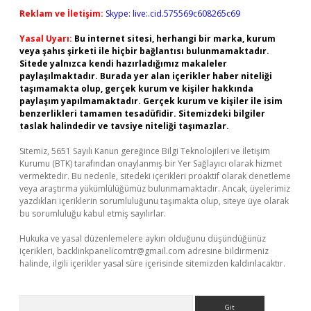
Reklam ve İletişim:
Skype: live:.cid.575569c608265c69
Yasal Uyarı:
Bu internet sitesi, herhangi bir marka, kurum
veya şahıs şirketi ile hiçbir bağlantısı bulunmamaktadır.
Sitede yalnızca kendi hazırladığımız makaleler
paylaşılmaktadır. Burada yer alan içerikler haber niteliği
taşımamakta olup, gerçek kurum ve kişiler hakkında
paylaşım yapılmamaktadır. Gerçek kurum ve kişiler ile isim
benzerlikleri tamamen tesadüfidir. Sitemizdeki bilgiler
taslak halindedir ve tavsiye niteliği taşımazlar.
Sitemiz, 5651 Sayılı Kanun gereğince Bilgi Teknolojileri ve İletişim
Kurumu (BTK) tarafından onaylanmış bir Yer Sağlayıcı olarak hizmet
vermektedir. Bu nedenle, sitedeki içerikleri proaktif olarak denetleme
veya araştırma yükümlülüğümüz bulunmamaktadır. Ancak, üyelerimiz
yazdıkları içeriklerin sorumluluğunu taşımakta olup, siteye üye olarak
bu sorumluluğu kabul etmiş sayılırlar.
Hukuka ve yasal düzenlemelere aykırı olduğunu düşündüğünüz
içerikleri,
backlinkpanelicomtr@gmail.com
adresine bildirmeniz
halinde, ilgili içerikler yasal süre içerisinde sitemizden kaldırılacaktır.
Arama