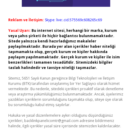
Reklam ve İletişim:
Skype: live:.cid.575569c608265c69
Yasal Uyarı:
Bu internet sitesi, herhangi bir marka, kurum
veya şahıs şirketi ile hiçbir bağlantısı bulunmamaktadır.
Sitede yalnızca kendi hazırladığımız makaleler
paylaşılmaktadır. Burada yer alan içerikler haber niteliği
taşımamakta olup, gerçek kurum ve kişiler hakkında
paylaşım yapılmamaktadır. Gerçek kurum ve kişiler ile isim
benzerlikleri tamamen tesadüfidir. Sitemizdeki bilgiler
taslak halindedir ve tavsiye niteliği taşımazlar.
Sitemiz, 5651 Sayılı Kanun gereğince Bilgi Teknolojileri ve İletişim
Kurumu (BTK) tarafından onaylanmış bir Yer Sağlayıcı olarak hizmet
vermektedir. Bu nedenle, sitedeki içerikleri proaktif olarak denetleme
veya araştırma yükümlülüğümüz bulunmamaktadır. Ancak, üyelerimiz
yazdıkları içeriklerin sorumluluğunu taşımakta olup, siteye üye olarak
bu sorumluluğu kabul etmiş sayılırlar.
Hukuka ve yasal düzenlemelere aykırı olduğunu düşündüğünüz
içerikleri,
backlinkpanelicomtr@gmail.com
adresine bildirmeniz
halinde, ilgili içerikler yasal süre içerisinde sitemizden kaldırılacaktır.