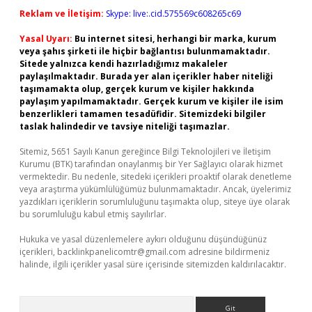
Reklam ve İletişim:
Skype: live:.cid.575569c608265c69
Yasal Uyarı:
Bu internet sitesi, herhangi bir marka, kurum
veya şahıs şirketi ile hiçbir bağlantısı bulunmamaktadır.
Sitede yalnızca kendi hazırladığımız makaleler
paylaşılmaktadır. Burada yer alan içerikler haber niteliği
taşımamakta olup, gerçek kurum ve kişiler hakkında
paylaşım yapılmamaktadır. Gerçek kurum ve kişiler ile isim
benzerlikleri tamamen tesadüfidir. Sitemizdeki bilgiler
taslak halindedir ve tavsiye niteliği taşımazlar.
Sitemiz, 5651 Sayılı Kanun gereğince Bilgi Teknolojileri ve İletişim
Kurumu (BTK) tarafından onaylanmış bir Yer Sağlayıcı olarak hizmet
vermektedir. Bu nedenle, sitedeki içerikleri proaktif olarak denetleme
veya araştırma yükümlülüğümüz bulunmamaktadır. Ancak, üyelerimiz
yazdıkları içeriklerin sorumluluğunu taşımakta olup, siteye üye olarak
bu sorumluluğu kabul etmiş sayılırlar.
Hukuka ve yasal düzenlemelere aykırı olduğunu düşündüğünüz
içerikleri,
backlinkpanelicomtr@gmail.com
adresine bildirmeniz
halinde, ilgili içerikler yasal süre içerisinde sitemizden kaldırılacaktır.
Arama