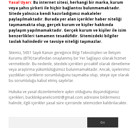
Yasal Uyarı:
Bu internet sitesi, herhangi bir marka, kurum
veya şahıs şirketi ile hiçbir bağlantısı bulunmamaktadır.
Sitede yalnızca kendi hazırladığımız makaleler
paylaşılmaktadır. Burada yer alan içerikler haber niteliği
taşımamakta olup, gerçek kurum ve kişiler hakkında
paylaşım yapılmamaktadır. Gerçek kurum ve kişiler ile isim
benzerlikleri tamamen tesadüfidir. Sitemizdeki bilgiler
taslak halindedir ve tavsiye niteliği taşımazlar.
Sitemiz, 5651 Sayılı Kanun gereğince Bilgi Teknolojileri ve İletişim
Kurumu (BTK) tarafından onaylanmış bir Yer Sağlayıcı olarak hizmet
vermektedir. Bu nedenle, sitedeki içerikleri proaktif olarak denetleme
veya araştırma yükümlülüğümüz bulunmamaktadır. Ancak, üyelerimiz
yazdıkları içeriklerin sorumluluğunu taşımakta olup, siteye üye olarak
bu sorumluluğu kabul etmiş sayılırlar.
Hukuka ve yasal düzenlemelere aykırı olduğunu düşündüğünüz
içerikleri,
backlinkpanelicomtr@gmail.com
adresine bildirmeniz
halinde, ilgili içerikler yasal süre içerisinde sitemizden kaldırılacaktır.
Arama