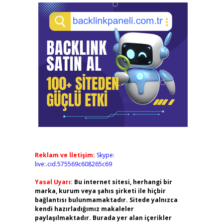
Reklam ve İletişim:
Skype:
live:.cid.575569c608265c69
Yasal Uyarı:
Bu internet sitesi, herhangi bir
marka, kurum veya şahıs şirketi ile hiçbir
bağlantısı bulunmamaktadır. Sitede yalnızca
kendi hazırladığımız makaleler
paylaşılmaktadır. Burada yer alan içerikler