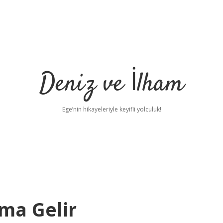
Deniz ve İlham
Ege’nin hikayeleriyle keyifli yolculuk!
ma Gelir