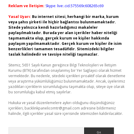
Reklam ve İletişim:
Skype: live:.cid.575569c608265c69
Yasal Uyarı:
Bu internet sitesi, herhangi bir marka, kurum
veya şahıs şirketi ile hiçbir bağlantısı bulunmamaktadır.
Sitede yalnızca kendi hazırladığımız makaleler
paylaşılmaktadır. Burada yer alan içerikler haber niteliği
taşımamakta olup, gerçek kurum ve kişiler hakkında
paylaşım yapılmamaktadır. Gerçek kurum ve kişiler ile isim
benzerlikleri tamamen tesadüfidir. Sitemizdeki bilgiler
taslak halindedir ve tavsiye niteliği taşımazlar.
Sitemiz, 5651 Sayılı Kanun gereğince Bilgi Teknolojileri ve İletişim
Kurumu (BTK) tarafından onaylanmış bir Yer Sağlayıcı olarak hizmet
vermektedir. Bu nedenle, sitedeki içerikleri proaktif olarak denetleme
veya araştırma yükümlülüğümüz bulunmamaktadır. Ancak, üyelerimiz
yazdıkları içeriklerin sorumluluğunu taşımakta olup, siteye üye olarak
bu sorumluluğu kabul etmiş sayılırlar.
Hukuka ve yasal düzenlemelere aykırı olduğunu düşündüğünüz
içerikleri,
backlinkpanelicomtr@gmail.com
adresine bildirmeniz
halinde, ilgili içerikler yasal süre içerisinde sitemizden kaldırılacaktır.
Arama