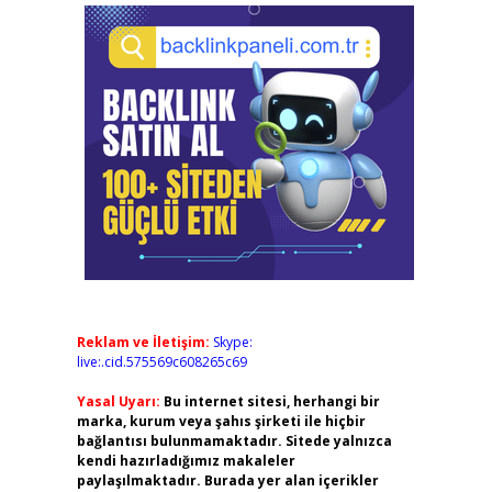
Reklam ve İletişim:
Skype:
live:.cid.575569c608265c69
Yasal Uyarı:
Bu internet sitesi, herhangi bir
marka, kurum veya şahıs şirketi ile hiçbir
bağlantısı bulunmamaktadır. Sitede yalnızca
kendi hazırladığımız makaleler
paylaşılmaktadır. Burada yer alan içerikler