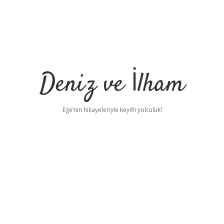
Deniz ve İlham
Ege’nin hikayeleriyle keyifli yolculuk!