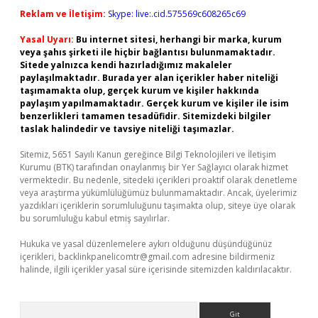
Reklam ve İletişim:
Skype: live:.cid.575569c608265c69
Yasal Uyarı:
Bu internet sitesi, herhangi bir marka, kurum
veya şahıs şirketi ile hiçbir bağlantısı bulunmamaktadır.
Sitede yalnızca kendi hazırladığımız makaleler
paylaşılmaktadır. Burada yer alan içerikler haber niteliği
taşımamakta olup, gerçek kurum ve kişiler hakkında
paylaşım yapılmamaktadır. Gerçek kurum ve kişiler ile isim
benzerlikleri tamamen tesadüfidir. Sitemizdeki bilgiler
taslak halindedir ve tavsiye niteliği taşımazlar.
Sitemiz, 5651 Sayılı Kanun gereğince Bilgi Teknolojileri ve İletişim
Kurumu (BTK) tarafından onaylanmış bir Yer Sağlayıcı olarak hizmet
vermektedir. Bu nedenle, sitedeki içerikleri proaktif olarak denetleme
veya araştırma yükümlülüğümüz bulunmamaktadır. Ancak, üyelerimiz
yazdıkları içeriklerin sorumluluğunu taşımakta olup, siteye üye olarak
bu sorumluluğu kabul etmiş sayılırlar.
Hukuka ve yasal düzenlemelere aykırı olduğunu düşündüğünüz
içerikleri,
backlinkpanelicomtr@gmail.com
adresine bildirmeniz
halinde, ilgili içerikler yasal süre içerisinde sitemizden kaldırılacaktır.
Arama