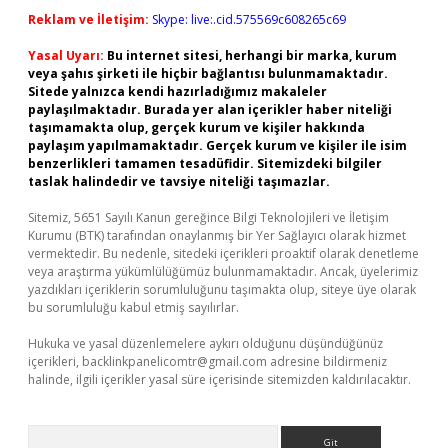
Reklam ve İletişim:
Skype: live:.cid.575569c608265c69
Yasal Uyarı:
Bu internet sitesi, herhangi bir marka, kurum
veya şahıs şirketi ile hiçbir bağlantısı bulunmamaktadır.
Sitede yalnızca kendi hazırladığımız makaleler
paylaşılmaktadır. Burada yer alan içerikler haber niteliği
taşımamakta olup, gerçek kurum ve kişiler hakkında
paylaşım yapılmamaktadır. Gerçek kurum ve kişiler ile isim
benzerlikleri tamamen tesadüfidir. Sitemizdeki bilgiler
taslak halindedir ve tavsiye niteliği taşımazlar.
Sitemiz, 5651 Sayılı Kanun gereğince Bilgi Teknolojileri ve İletişim
Kurumu (BTK) tarafından onaylanmış bir Yer Sağlayıcı olarak hizmet
vermektedir. Bu nedenle, sitedeki içerikleri proaktif olarak denetleme
veya araştırma yükümlülüğümüz bulunmamaktadır. Ancak, üyelerimiz
yazdıkları içeriklerin sorumluluğunu taşımakta olup, siteye üye olarak
bu sorumluluğu kabul etmiş sayılırlar.
Hukuka ve yasal düzenlemelere aykırı olduğunu düşündüğünüz
içerikleri,
backlinkpanelicomtr@gmail.com
adresine bildirmeniz
halinde, ilgili içerikler yasal süre içerisinde sitemizden kaldırılacaktır.
Arama