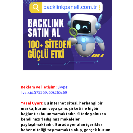
Reklam ve İletişim:
Skype:
live:.cid.575569c608265c69
Yasal Uyarı:
Bu internet sitesi, herhangi bir
marka, kurum veya şahıs şirketi ile hiçbir
bağlantısı bulunmamaktadır. Sitede yalnızca
kendi hazırladığımız makaleler
paylaşılmaktadır. Burada yer alan içerikler
haber niteliği taşımamakta olup, gerçek kurum