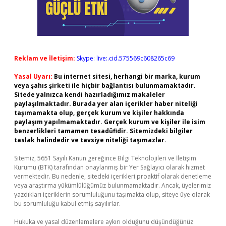
Reklam ve İletişim:
Skype: live:.cid.575569c608265c69
Yasal Uyarı:
Bu internet sitesi, herhangi bir marka, kurum
veya şahıs şirketi ile hiçbir bağlantısı bulunmamaktadır.
Sitede yalnızca kendi hazırladığımız makaleler
paylaşılmaktadır. Burada yer alan içerikler haber niteliği
taşımamakta olup, gerçek kurum ve kişiler hakkında
paylaşım yapılmamaktadır. Gerçek kurum ve kişiler ile isim
benzerlikleri tamamen tesadüfidir. Sitemizdeki bilgiler
taslak halindedir ve tavsiye niteliği taşımazlar.
Sitemiz, 5651 Sayılı Kanun gereğince Bilgi Teknolojileri ve İletişim
Kurumu (BTK) tarafından onaylanmış bir Yer Sağlayıcı olarak hizmet
vermektedir. Bu nedenle, sitedeki içerikleri proaktif olarak denetleme
veya araştırma yükümlülüğümüz bulunmamaktadır. Ancak, üyelerimiz
yazdıkları içeriklerin sorumluluğunu taşımakta olup, siteye üye olarak
bu sorumluluğu kabul etmiş sayılırlar.
Hukuka ve yasal düzenlemelere aykırı olduğunu düşündüğünüz