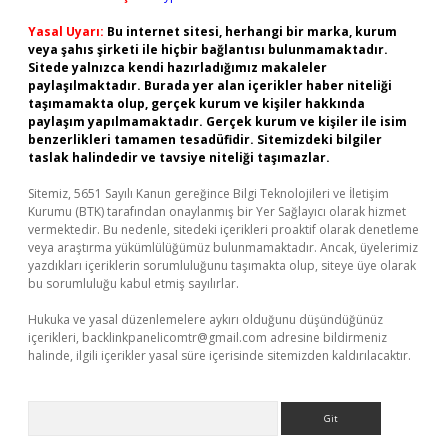
Yasal Uyarı:
Bu internet sitesi, herhangi bir marka, kurum
veya şahıs şirketi ile hiçbir bağlantısı bulunmamaktadır.
Sitede yalnızca kendi hazırladığımız makaleler
paylaşılmaktadır. Burada yer alan içerikler haber niteliği
taşımamakta olup, gerçek kurum ve kişiler hakkında
paylaşım yapılmamaktadır. Gerçek kurum ve kişiler ile isim
benzerlikleri tamamen tesadüfidir. Sitemizdeki bilgiler
taslak halindedir ve tavsiye niteliği taşımazlar.
Sitemiz, 5651 Sayılı Kanun gereğince Bilgi Teknolojileri ve İletişim
Kurumu (BTK) tarafından onaylanmış bir Yer Sağlayıcı olarak hizmet
vermektedir. Bu nedenle, sitedeki içerikleri proaktif olarak denetleme
veya araştırma yükümlülüğümüz bulunmamaktadır. Ancak, üyelerimiz
yazdıkları içeriklerin sorumluluğunu taşımakta olup, siteye üye olarak
bu sorumluluğu kabul etmiş sayılırlar.
Hukuka ve yasal düzenlemelere aykırı olduğunu düşündüğünüz
içerikleri,
backlinkpanelicomtr@gmail.com
adresine bildirmeniz
halinde, ilgili içerikler yasal süre içerisinde sitemizden kaldırılacaktır.
Arama