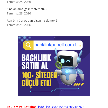
Temmuz 25, 2026
K ne anlama gelir matematik ?
Temmuz 23, 2026
Atın ömrü arpadan olsun ne demek ?
Temmuz 21, 2026
Reklam ve İletişim:
Skype: live:.cid.575569c608265c69