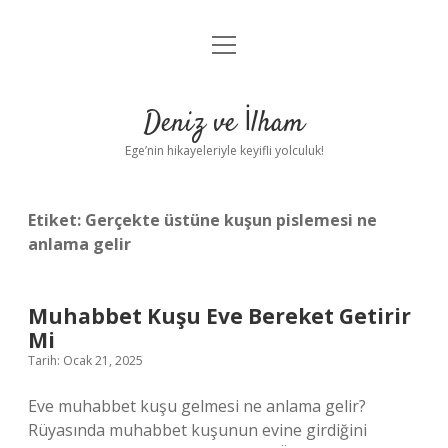
menüyü
Anasayfa
aç
Gizlilik Politikası
Deniz ve İlham
Yasal Uyarı
Ege’nin hikayeleriyle keyifli yolculuk!
Hakkımızda
Etiket:
Gerçekte üstüne kuşun pislemesi ne
anlama gelir
Muhabbet Kuşu Eve Bereket Getirir
Mi
Tarih: Ocak 21, 2025
Eve muhabbet kuşu gelmesi ne anlama gelir?
Rüyasında muhabbet kuşunun evine girdiğini