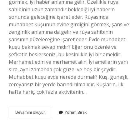
görmek, iyi haber anlamına gelir. Özellikle rüya
sahibinin uzun zamandır beklediği iyi haberin
sonunda geleceğine işaret eder. Rüyasında
muhabbet kuşunun evine girdiğini görmek, şans ve
zenginlik anlamına da gelir ve rüya sahibinin
şansının düzeleceğine işaret eder. Evde muhabbet
kuşu bakmak sevap mıdır? Eğer onu özenle ve
şefkatle beslerseniz, bu kesinlikle iyi bir ameldir.
Merhamet edin ve merhamet alın. İyi amellerin yanı
sıra, aynı zamanda çok güzel ve hoş bir şeydir.
Muhabbet kuşu evde nerede durmalı? Kuş, güneşli,
cereyansız bir yerde barındırılmalıdır. Kuşların, ilk
hafta hariç, çok fazla aktivitenin…
Muhabbet
Devamını okuyun
Yorum Bırak
Kuşu
Eve
Bereket
Getirir