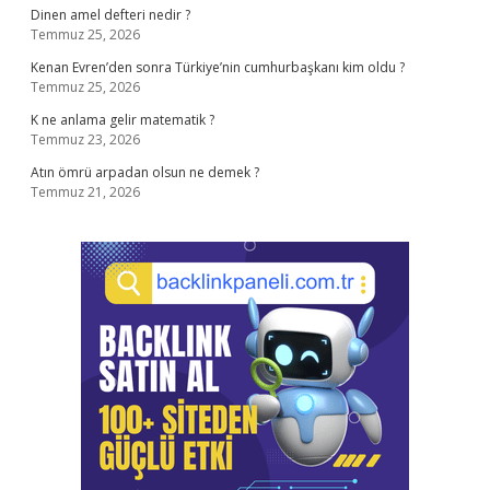
Dinen amel defteri nedir ?
Temmuz 25, 2026
Kenan Evren’den sonra Türkiye’nin cumhurbaşkanı kim oldu ?
Temmuz 25, 2026
K ne anlama gelir matematik ?
Temmuz 23, 2026
Atın ömrü arpadan olsun ne demek ?
Temmuz 21, 2026