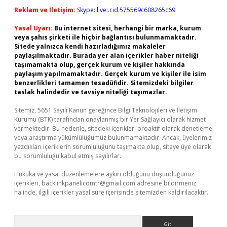
Reklam ve İletişim:
Skype: live:.cid.575569c608265c69
Yasal Uyarı:
Bu internet sitesi, herhangi bir marka, kurum
veya şahıs şirketi ile hiçbir bağlantısı bulunmamaktadır.
Sitede yalnızca kendi hazırladığımız makaleler
paylaşılmaktadır. Burada yer alan içerikler haber niteliği
taşımamakta olup, gerçek kurum ve kişiler hakkında
paylaşım yapılmamaktadır. Gerçek kurum ve kişiler ile isim
benzerlikleri tamamen tesadüfidir. Sitemizdeki bilgiler
taslak halindedir ve tavsiye niteliği taşımazlar.
Sitemiz, 5651 Sayılı Kanun gereğince Bilgi Teknolojileri ve İletişim
Kurumu (BTK) tarafından onaylanmış bir Yer Sağlayıcı olarak hizmet
vermektedir. Bu nedenle, sitedeki içerikleri proaktif olarak denetleme
veya araştırma yükümlülüğümüz bulunmamaktadır. Ancak, üyelerimiz
yazdıkları içeriklerin sorumluluğunu taşımakta olup, siteye üye olarak
bu sorumluluğu kabul etmiş sayılırlar.
Hukuka ve yasal düzenlemelere aykırı olduğunu düşündüğünüz
içerikleri,
backlinkpanelicomtr@gmail.com
adresine bildirmeniz
halinde, ilgili içerikler yasal süre içerisinde sitemizden kaldırılacaktır.
Arama