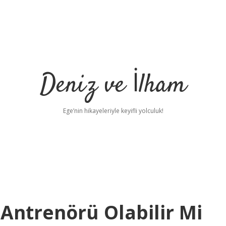
Deniz ve İlham
Ege’nin hikayeleriyle keyifli yolculuk!
Antrenörü Olabilir Mi