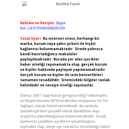
Reklam ve İletişim:
Skype:
live:.cid.575569c608265c69
Yasal Uyarı:
Bu internet sitesi, herhangi bir
marka, kurum veya şahıs şirketi ile hiçbir
bağlantısı bulunmamaktadır. Sitede yalnızca
kendi hazırladığımız makaleler
paylaşılmaktadır. Burada yer alan içerikler
haber niteliği taşımamakta olup, gerçek kurum
ve kişiler hakkında paylaşım yapılmamaktadır.
Gerçek kurum ve kişiler ile isim benzerlikleri
tamamen tesadüfidir. Sitemizdeki bilgiler taslak
halindedir ve tavsiye niteliği taşımazlar.
Sitemiz, 5651 Sayılı Kanun gereğince Bilgi Teknolojileri
ve İletişim Kurumu (BTK) tarafından onaylanmış bir Yer
Sağlayıcı olarak hizmet vermektedir. Bu nedenle,
sitedeki içerikleri proaktif olarak denetleme veya
araştırma yükümlülüğümüz bulunmamaktadır. Ancak,
üyelerimiz yazdıkları içeriklerin sorumluluğunu
taşımakta olup, siteye üye olarak bu sorumluluğu kabul