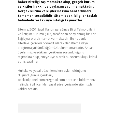
haber niteliği taşımamakta olup, gerçek kurum
ve kişiler hakkında paylaşım yapılmamaktadır.
Gerçek kurum ve kişiler ile isim benzerlikleri
tamamen tesadüfidir. Sitemizdeki bilgiler taslak
halindedir ve tavsiye niteliği taşımazlar.
Sitemiz, 5651 Sayılı Kanun gereğince Bilgi Teknolojileri
ve İletişim Kurumu (BTK) tarafından onaylanmış bir Yer
Sağlayıcı olarak hizmet vermektedir. Bu nedenle,
sitedeki içerikleri proaktif olarak denetleme veya
araştırma yükümlülüğümüz bulunmamaktadır. Ancak,
üyelerimiz yazdıkları içeriklerin sorumluluğunu
taşımakta olup, siteye üye olarak bu sorumluluğu kabul
etmiş sayılırlar.
Hukuka ve yasal düzenlemelere aykırı olduğunu
düşündüğünüz içerikleri,
backlinkpanelicomtr@gmail.com
adresine bildirmeniz
halinde, ilgili içerikler yasal süre içerisinde sitemizden
kaldırılacaktır.
Arama