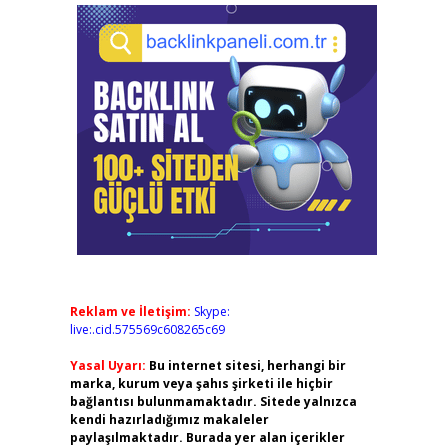
Reklam ve İletişim:
Skype:
live:.cid.575569c608265c69
Yasal Uyarı:
Bu internet sitesi, herhangi bir
marka, kurum veya şahıs şirketi ile hiçbir
bağlantısı bulunmamaktadır. Sitede yalnızca
kendi hazırladığımız makaleler
paylaşılmaktadır. Burada yer alan içerikler