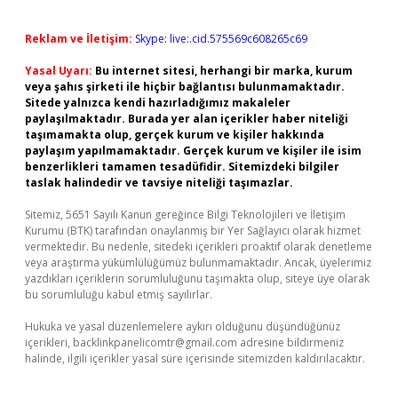
Reklam ve İletişim:
Skype: live:.cid.575569c608265c69
Yasal Uyarı:
Bu internet sitesi, herhangi bir marka, kurum
veya şahıs şirketi ile hiçbir bağlantısı bulunmamaktadır.
Sitede yalnızca kendi hazırladığımız makaleler
paylaşılmaktadır. Burada yer alan içerikler haber niteliği
taşımamakta olup, gerçek kurum ve kişiler hakkında
paylaşım yapılmamaktadır. Gerçek kurum ve kişiler ile isim
benzerlikleri tamamen tesadüfidir. Sitemizdeki bilgiler
taslak halindedir ve tavsiye niteliği taşımazlar.
Sitemiz, 5651 Sayılı Kanun gereğince Bilgi Teknolojileri ve İletişim
Kurumu (BTK) tarafından onaylanmış bir Yer Sağlayıcı olarak hizmet
vermektedir. Bu nedenle, sitedeki içerikleri proaktif olarak denetleme
veya araştırma yükümlülüğümüz bulunmamaktadır. Ancak, üyelerimiz
yazdıkları içeriklerin sorumluluğunu taşımakta olup, siteye üye olarak
bu sorumluluğu kabul etmiş sayılırlar.
Hukuka ve yasal düzenlemelere aykırı olduğunu düşündüğünüz
içerikleri,
backlinkpanelicomtr@gmail.com
adresine bildirmeniz
halinde, ilgili içerikler yasal süre içerisinde sitemizden kaldırılacaktır.