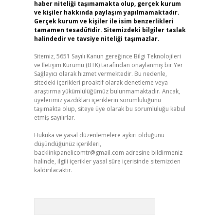
haber niteliği taşımamakta olup, gerçek kurum
ve kişiler hakkında paylaşım yapılmamaktadır.
Gerçek kurum ve kişiler ile isim benzerlikleri
tamamen tesadüfidir. Sitemizdeki bilgiler taslak
halindedir ve tavsiye niteliği taşımazlar.
Sitemiz, 5651 Sayılı Kanun gereğince Bilgi Teknolojileri
ve İletişim Kurumu (BTK) tarafından onaylanmış bir Yer
Sağlayıcı olarak hizmet vermektedir. Bu nedenle,
sitedeki içerikleri proaktif olarak denetleme veya
araştırma yükümlülüğümüz bulunmamaktadır. Ancak,
üyelerimiz yazdıkları içeriklerin sorumluluğunu
taşımakta olup, siteye üye olarak bu sorumluluğu kabul
etmiş sayılırlar.
Hukuka ve yasal düzenlemelere aykırı olduğunu
düşündüğünüz içerikleri,
backlinkpanelicomtr@gmail.com
adresine bildirmeniz
halinde, ilgili içerikler yasal süre içerisinde sitemizden
kaldırılacaktır.
Arama