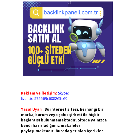
Reklam ve İletişim:
Skype:
live:.cid.575569c608265c69
Yasal Uyarı:
Bu internet sitesi, herhangi bir
marka, kurum veya şahıs şirketi ile hiçbir
bağlantısı bulunmamaktadır. Sitede yalnızca
kendi hazırladığımız makaleler
paylaşılmaktadır. Burada yer alan içerikler