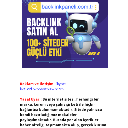
Reklam ve İletişim:
Skype:
live:.cid.575569c608265c69
Yasal Uyarı:
Bu internet sitesi, herhangi bir
marka, kurum veya şahıs şirketi ile hiçbir
bağlantısı bulunmamaktadır. Sitede yalnızca
kendi hazırladığımız makaleler
paylaşılmaktadır. Burada yer alan içerikler
haber niteliği taşımamakta olup, gerçek kurum