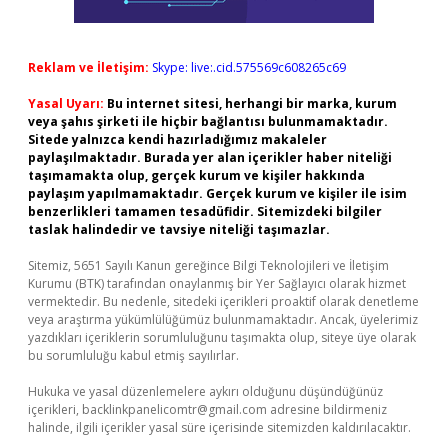
Reklam ve İletişim:
Skype: live:.cid.575569c608265c69
Yasal Uyarı:
Bu internet sitesi, herhangi bir marka, kurum
veya şahıs şirketi ile hiçbir bağlantısı bulunmamaktadır.
Sitede yalnızca kendi hazırladığımız makaleler
paylaşılmaktadır. Burada yer alan içerikler haber niteliği
taşımamakta olup, gerçek kurum ve kişiler hakkında
paylaşım yapılmamaktadır. Gerçek kurum ve kişiler ile isim
benzerlikleri tamamen tesadüfidir. Sitemizdeki bilgiler
taslak halindedir ve tavsiye niteliği taşımazlar.
Sitemiz, 5651 Sayılı Kanun gereğince Bilgi Teknolojileri ve İletişim
Kurumu (BTK) tarafından onaylanmış bir Yer Sağlayıcı olarak hizmet
vermektedir. Bu nedenle, sitedeki içerikleri proaktif olarak denetleme
veya araştırma yükümlülüğümüz bulunmamaktadır. Ancak, üyelerimiz
yazdıkları içeriklerin sorumluluğunu taşımakta olup, siteye üye olarak
bu sorumluluğu kabul etmiş sayılırlar.
Hukuka ve yasal düzenlemelere aykırı olduğunu düşündüğünüz
içerikleri,
backlinkpanelicomtr@gmail.com
adresine bildirmeniz
halinde, ilgili içerikler yasal süre içerisinde sitemizden kaldırılacaktır.