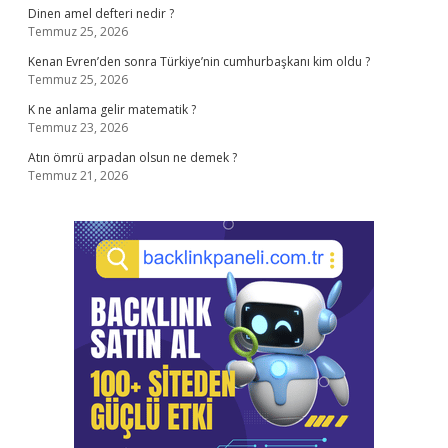
Dinen amel defteri nedir ?
Temmuz 25, 2026
Kenan Evren’den sonra Türkiye’nin cumhurbaşkanı kim oldu ?
Temmuz 25, 2026
K ne anlama gelir matematik ?
Temmuz 23, 2026
Atın ömrü arpadan olsun ne demek ?
Temmuz 21, 2026