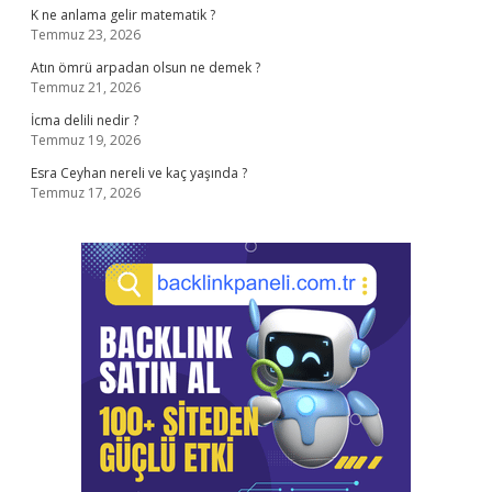
K ne anlama gelir matematik ?
Temmuz 23, 2026
Atın ömrü arpadan olsun ne demek ?
Temmuz 21, 2026
İcma delili nedir ?
Temmuz 19, 2026
Esra Ceyhan nereli ve kaç yaşında ?
Temmuz 17, 2026