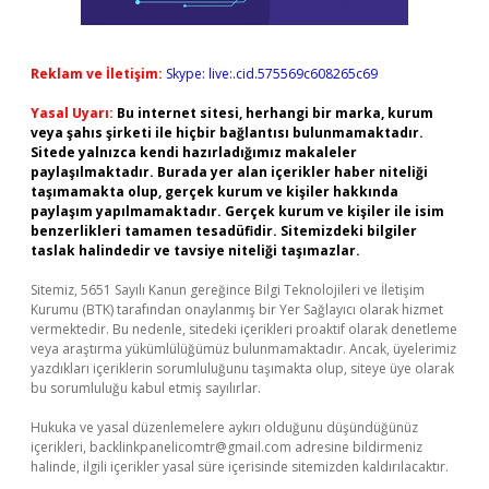
Reklam ve İletişim:
Skype: live:.cid.575569c608265c69
Yasal Uyarı:
Bu internet sitesi, herhangi bir marka, kurum
veya şahıs şirketi ile hiçbir bağlantısı bulunmamaktadır.
Sitede yalnızca kendi hazırladığımız makaleler
paylaşılmaktadır. Burada yer alan içerikler haber niteliği
taşımamakta olup, gerçek kurum ve kişiler hakkında
paylaşım yapılmamaktadır. Gerçek kurum ve kişiler ile isim
benzerlikleri tamamen tesadüfidir. Sitemizdeki bilgiler
taslak halindedir ve tavsiye niteliği taşımazlar.
Sitemiz, 5651 Sayılı Kanun gereğince Bilgi Teknolojileri ve İletişim
Kurumu (BTK) tarafından onaylanmış bir Yer Sağlayıcı olarak hizmet
vermektedir. Bu nedenle, sitedeki içerikleri proaktif olarak denetleme
veya araştırma yükümlülüğümüz bulunmamaktadır. Ancak, üyelerimiz
yazdıkları içeriklerin sorumluluğunu taşımakta olup, siteye üye olarak
bu sorumluluğu kabul etmiş sayılırlar.
Hukuka ve yasal düzenlemelere aykırı olduğunu düşündüğünüz
içerikleri,
backlinkpanelicomtr@gmail.com
adresine bildirmeniz
halinde, ilgili içerikler yasal süre içerisinde sitemizden kaldırılacaktır.