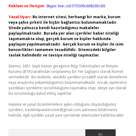
Reklam ve İletişim:
Skype: live:.cid.575569c608265c69
Yasal Uyarı:
Bu internet sitesi, herhangi bir marka, kurum
veya şahıs şirketi ile hiçbir bağlantısı bulunmamaktadır.
Sitede yalnızca kendi hazırladığımız makaleler
paylaşılmaktadır. Burada yer alan içerikler haber niteliği
taşımamakta olup, gerçek kurum ve kişiler hakkında
paylaşım yapılmamaktadır. Gerçek kurum ve kişiler ile isim
benzerlikleri tamamen tesadüfidir. Sitemizdeki bilgiler
taslak halindedir ve tavsiye niteliği taşımazlar.
Sitemiz, 5651 Sayılı Kanun gereğince Bilgi Teknolojileri ve İletişim
Kurumu (BTK) tarafından onaylanmış bir Yer Sağlayıcı olarak hizmet
vermektedir. Bu nedenle, sitedeki içerikleri proaktif olarak denetleme
veya araştırma yükümlülüğümüz bulunmamaktadır. Ancak, üyelerimiz
yazdıkları içeriklerin sorumluluğunu taşımakta olup, siteye üye olarak
bu sorumluluğu kabul etmiş sayılırlar.
Hukuka ve yasal düzenlemelere aykırı olduğunu düşündüğünüz
içerikleri,
backlinkpanelicomtr@gmail.com
adresine bildirmeniz
halinde, ilgili içerikler yasal süre içerisinde sitemizden kaldırılacaktır.
Arama