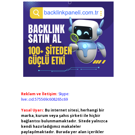
Reklam ve İletişim:
Skype:
live:.cid.575569c608265c69
Yasal Uyarı:
Bu internet sitesi, herhangi bir
marka, kurum veya şahıs şirketi ile hiçbir
bağlantısı bulunmamaktadır. Sitede yalnızca
kendi hazırladığımız makaleler
paylaşılmaktadır. Burada yer alan içerikler