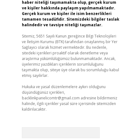
haber niteliği taşımamakta olup, gerçek kurum
ve kişiler hakkında paylaşım yapılmamaktadır.
Gerçek kurum ve kişiler ile isim benzerlikleri
tamamen tesadüfidir. Sitemizdeki bilgiler taslak
halindedir ve tavsiye niteliği taşımazlar.
Sitemiz, 5651 Sayılı Kanun gereğince Bilgi Teknolojileri
ve İletişim Kurumu (BTK) tarafından onaylanmış bir Yer
Sağlayıcı olarak hizmet vermektedir. Bu nedenle,
sitedeki içerikleri proaktif olarak denetleme veya
araştırma yükümlülüğümüz bulunmamaktadır. Ancak,
üyelerimiz yazdıkları içeriklerin sorumluluğunu
taşımakta olup, siteye üye olarak bu sorumluluğu kabul
etmiş sayılırlar.
Hukuka ve yasal düzenlemelere aykırı olduğunu
düşündüğünüz içerikleri,
backlinkpanelicomtr@gmail.com
adresine bildirmeniz
halinde, ilgili içerikler yasal süre içerisinde sitemizden
kaldırılacaktır.
Arama