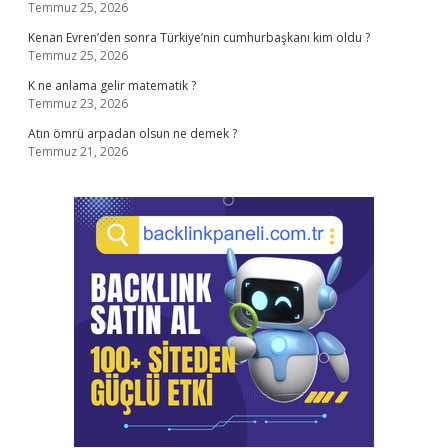
Temmuz 25, 2026
Kenan Evren’den sonra Türkiye’nin cumhurbaşkanı kim oldu ?
Temmuz 25, 2026
K ne anlama gelir matematik ?
Temmuz 23, 2026
Atın ömrü arpadan olsun ne demek ?
Temmuz 21, 2026