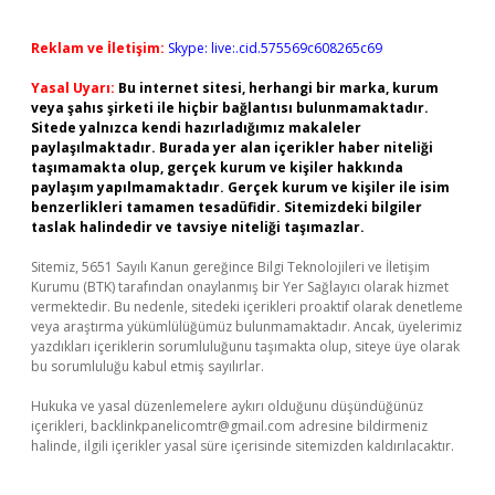
Reklam ve İletişim:
Skype: live:.cid.575569c608265c69
Yasal Uyarı:
Bu internet sitesi, herhangi bir marka, kurum
veya şahıs şirketi ile hiçbir bağlantısı bulunmamaktadır.
Sitede yalnızca kendi hazırladığımız makaleler
paylaşılmaktadır. Burada yer alan içerikler haber niteliği
taşımamakta olup, gerçek kurum ve kişiler hakkında
paylaşım yapılmamaktadır. Gerçek kurum ve kişiler ile isim
benzerlikleri tamamen tesadüfidir. Sitemizdeki bilgiler
taslak halindedir ve tavsiye niteliği taşımazlar.
Sitemiz, 5651 Sayılı Kanun gereğince Bilgi Teknolojileri ve İletişim
Kurumu (BTK) tarafından onaylanmış bir Yer Sağlayıcı olarak hizmet
vermektedir. Bu nedenle, sitedeki içerikleri proaktif olarak denetleme
veya araştırma yükümlülüğümüz bulunmamaktadır. Ancak, üyelerimiz
yazdıkları içeriklerin sorumluluğunu taşımakta olup, siteye üye olarak
bu sorumluluğu kabul etmiş sayılırlar.
Hukuka ve yasal düzenlemelere aykırı olduğunu düşündüğünüz
içerikleri,
backlinkpanelicomtr@gmail.com
adresine bildirmeniz
halinde, ilgili içerikler yasal süre içerisinde sitemizden kaldırılacaktır.