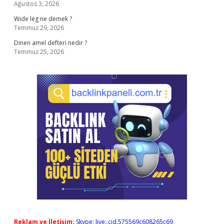
Ağustos 3, 2026
Wıde leg ne demek ?
Temmuz 29, 2026
Dinen amel defteri nedir ?
Temmuz 25, 2026
Reklam ve İletişim:
Skype: live:.cid.575569c608265c69