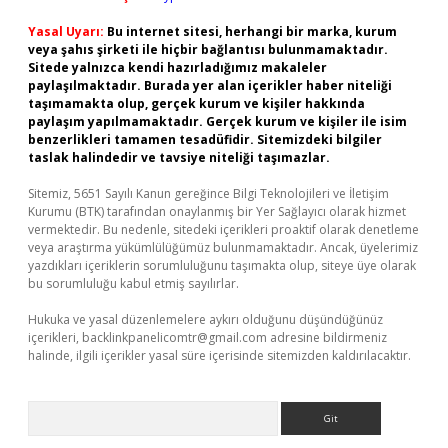
Yasal Uyarı:
Bu internet sitesi, herhangi bir marka, kurum
veya şahıs şirketi ile hiçbir bağlantısı bulunmamaktadır.
Sitede yalnızca kendi hazırladığımız makaleler
paylaşılmaktadır. Burada yer alan içerikler haber niteliği
taşımamakta olup, gerçek kurum ve kişiler hakkında
paylaşım yapılmamaktadır. Gerçek kurum ve kişiler ile isim
benzerlikleri tamamen tesadüfidir. Sitemizdeki bilgiler
taslak halindedir ve tavsiye niteliği taşımazlar.
Sitemiz, 5651 Sayılı Kanun gereğince Bilgi Teknolojileri ve İletişim
Kurumu (BTK) tarafından onaylanmış bir Yer Sağlayıcı olarak hizmet
vermektedir. Bu nedenle, sitedeki içerikleri proaktif olarak denetleme
veya araştırma yükümlülüğümüz bulunmamaktadır. Ancak, üyelerimiz
yazdıkları içeriklerin sorumluluğunu taşımakta olup, siteye üye olarak
bu sorumluluğu kabul etmiş sayılırlar.
Hukuka ve yasal düzenlemelere aykırı olduğunu düşündüğünüz
içerikleri,
backlinkpanelicomtr@gmail.com
adresine bildirmeniz
halinde, ilgili içerikler yasal süre içerisinde sitemizden kaldırılacaktır.
Arama