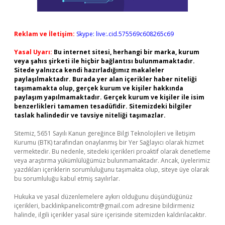
Reklam ve İletişim:
Skype: live:.cid.575569c608265c69
Yasal Uyarı:
Bu internet sitesi, herhangi bir marka, kurum
veya şahıs şirketi ile hiçbir bağlantısı bulunmamaktadır.
Sitede yalnızca kendi hazırladığımız makaleler
paylaşılmaktadır. Burada yer alan içerikler haber niteliği
taşımamakta olup, gerçek kurum ve kişiler hakkında
paylaşım yapılmamaktadır. Gerçek kurum ve kişiler ile isim
benzerlikleri tamamen tesadüfidir. Sitemizdeki bilgiler
taslak halindedir ve tavsiye niteliği taşımazlar.
Sitemiz, 5651 Sayılı Kanun gereğince Bilgi Teknolojileri ve İletişim
Kurumu (BTK) tarafından onaylanmış bir Yer Sağlayıcı olarak hizmet
vermektedir. Bu nedenle, sitedeki içerikleri proaktif olarak denetleme
veya araştırma yükümlülüğümüz bulunmamaktadır. Ancak, üyelerimiz
yazdıkları içeriklerin sorumluluğunu taşımakta olup, siteye üye olarak
bu sorumluluğu kabul etmiş sayılırlar.
Hukuka ve yasal düzenlemelere aykırı olduğunu düşündüğünüz
içerikleri,
backlinkpanelicomtr@gmail.com
adresine bildirmeniz
halinde, ilgili içerikler yasal süre içerisinde sitemizden kaldırılacaktır.