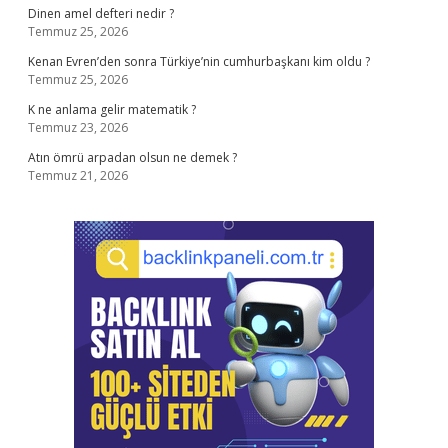
Dinen amel defteri nedir ?
Temmuz 25, 2026
Kenan Evren’den sonra Türkiye’nin cumhurbaşkanı kim oldu ?
Temmuz 25, 2026
K ne anlama gelir matematik ?
Temmuz 23, 2026
Atın ömrü arpadan olsun ne demek ?
Temmuz 21, 2026