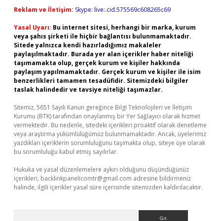
Reklam ve İletişim:
Skype: live:.cid.575569c608265c69
Yasal Uyarı:
Bu internet sitesi, herhangi bir marka, kurum
veya şahıs şirketi ile hiçbir bağlantısı bulunmamaktadır.
Sitede yalnızca kendi hazırladığımız makaleler
paylaşılmaktadır. Burada yer alan içerikler haber niteliği
taşımamakta olup, gerçek kurum ve kişiler hakkında
paylaşım yapılmamaktadır. Gerçek kurum ve kişiler ile isim
benzerlikleri tamamen tesadüfidir. Sitemizdeki bilgiler
taslak halindedir ve tavsiye niteliği taşımazlar.
Sitemiz, 5651 Sayılı Kanun gereğince Bilgi Teknolojileri ve İletişim
Kurumu (BTK) tarafından onaylanmış bir Yer Sağlayıcı olarak hizmet
vermektedir. Bu nedenle, sitedeki içerikleri proaktif olarak denetleme
veya araştırma yükümlülüğümüz bulunmamaktadır. Ancak, üyelerimiz
yazdıkları içeriklerin sorumluluğunu taşımakta olup, siteye üye olarak
bu sorumluluğu kabul etmiş sayılırlar.
Hukuka ve yasal düzenlemelere aykırı olduğunu düşündüğünüz
içerikleri,
backlinkpanelicomtr@gmail.com
adresine bildirmeniz
halinde, ilgili içerikler yasal süre içerisinde sitemizden kaldırılacaktır.
Arama