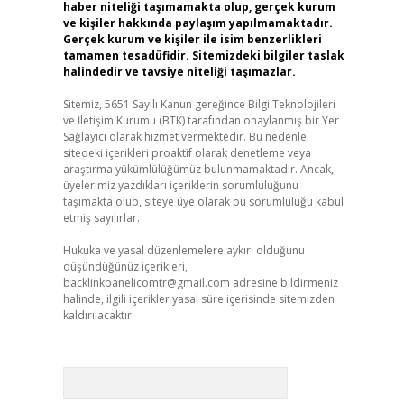
haber niteliği taşımamakta olup, gerçek kurum
ve kişiler hakkında paylaşım yapılmamaktadır.
Gerçek kurum ve kişiler ile isim benzerlikleri
tamamen tesadüfidir. Sitemizdeki bilgiler taslak
halindedir ve tavsiye niteliği taşımazlar.
Sitemiz, 5651 Sayılı Kanun gereğince Bilgi Teknolojileri
ve İletişim Kurumu (BTK) tarafından onaylanmış bir Yer
Sağlayıcı olarak hizmet vermektedir. Bu nedenle,
sitedeki içerikleri proaktif olarak denetleme veya
araştırma yükümlülüğümüz bulunmamaktadır. Ancak,
üyelerimiz yazdıkları içeriklerin sorumluluğunu
taşımakta olup, siteye üye olarak bu sorumluluğu kabul
etmiş sayılırlar.
Hukuka ve yasal düzenlemelere aykırı olduğunu
düşündüğünüz içerikleri,
backlinkpanelicomtr@gmail.com
adresine bildirmeniz
halinde, ilgili içerikler yasal süre içerisinde sitemizden
kaldırılacaktır.
Arama