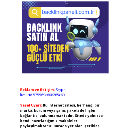
Reklam ve İletişim:
Skype:
live:.cid.575569c608265c69
Yasal Uyarı:
Bu internet sitesi, herhangi bir
marka, kurum veya şahıs şirketi ile hiçbir
bağlantısı bulunmamaktadır. Sitede yalnızca
kendi hazırladığımız makaleler
paylaşılmaktadır. Burada yer alan içerikler