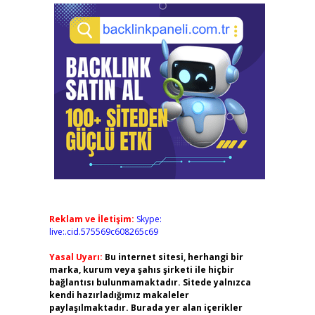
Reklam ve İletişim:
Skype:
live:.cid.575569c608265c69
Yasal Uyarı:
Bu internet sitesi, herhangi bir
marka, kurum veya şahıs şirketi ile hiçbir
bağlantısı bulunmamaktadır. Sitede yalnızca
kendi hazırladığımız makaleler
paylaşılmaktadır. Burada yer alan içerikler