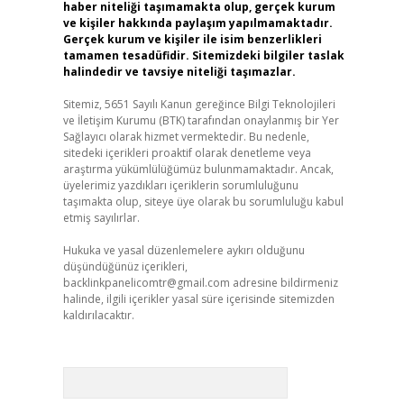
haber niteliği taşımamakta olup, gerçek kurum
ve kişiler hakkında paylaşım yapılmamaktadır.
Gerçek kurum ve kişiler ile isim benzerlikleri
tamamen tesadüfidir. Sitemizdeki bilgiler taslak
halindedir ve tavsiye niteliği taşımazlar.
Sitemiz, 5651 Sayılı Kanun gereğince Bilgi Teknolojileri
ve İletişim Kurumu (BTK) tarafından onaylanmış bir Yer
Sağlayıcı olarak hizmet vermektedir. Bu nedenle,
sitedeki içerikleri proaktif olarak denetleme veya
araştırma yükümlülüğümüz bulunmamaktadır. Ancak,
üyelerimiz yazdıkları içeriklerin sorumluluğunu
taşımakta olup, siteye üye olarak bu sorumluluğu kabul
etmiş sayılırlar.
Hukuka ve yasal düzenlemelere aykırı olduğunu
düşündüğünüz içerikleri,
backlinkpanelicomtr@gmail.com
adresine bildirmeniz
halinde, ilgili içerikler yasal süre içerisinde sitemizden
kaldırılacaktır.
Arama