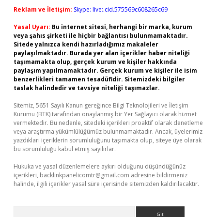
Reklam ve İletişim:
Skype: live:.cid.575569c608265c69
Yasal Uyarı:
Bu internet sitesi, herhangi bir marka, kurum
veya şahıs şirketi ile hiçbir bağlantısı bulunmamaktadır.
Sitede yalnızca kendi hazırladığımız makaleler
paylaşılmaktadır. Burada yer alan içerikler haber niteliği
taşımamakta olup, gerçek kurum ve kişiler hakkında
paylaşım yapılmamaktadır. Gerçek kurum ve kişiler ile isim
benzerlikleri tamamen tesadüfidir. Sitemizdeki bilgiler
taslak halindedir ve tavsiye niteliği taşımazlar.
Sitemiz, 5651 Sayılı Kanun gereğince Bilgi Teknolojileri ve İletişim
Kurumu (BTK) tarafından onaylanmış bir Yer Sağlayıcı olarak hizmet
vermektedir. Bu nedenle, sitedeki içerikleri proaktif olarak denetleme
veya araştırma yükümlülüğümüz bulunmamaktadır. Ancak, üyelerimiz
yazdıkları içeriklerin sorumluluğunu taşımakta olup, siteye üye olarak
bu sorumluluğu kabul etmiş sayılırlar.
Hukuka ve yasal düzenlemelere aykırı olduğunu düşündüğünüz
içerikleri,
backlinkpanelicomtr@gmail.com
adresine bildirmeniz
halinde, ilgili içerikler yasal süre içerisinde sitemizden kaldırılacaktır.
Arama