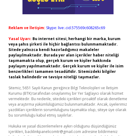
Reklam ve İletişim:
Skype: live:.cid.575569c608265c69
Yasal Uyarı:
Bu internet sitesi, herhangi bir marka, kurum
veya şahıs şirketi ile hiçbir bağlantısı bulunmamaktadır.
Sitede yalnızca kendi hazırladığımız makaleler
paylaşılmaktadır. Burada yer alan içerikler haber niteliği
taşımamakta olup, gerçek kurum ve kişiler hakkında
paylaşım yapılmamaktadır. Gerçek kurum ve kişiler ile isim
benzerlikleri tamamen tesadüfidir. Sitemizdeki bilgiler
taslak halindedir ve tavsiye niteliği taşımazlar.
Sitemiz, 5651 Sayılı Kanun gereğince Bilgi Teknolojileri ve İletişim
Kurumu (BTK) tarafından onaylanmış bir Yer Sağlayıcı olarak hizmet
vermektedir. Bu nedenle, sitedeki içerikleri proaktif olarak denetleme
veya araştırma yükümlülüğümüz bulunmamaktadır. Ancak, üyelerimiz
yazdıkları içeriklerin sorumluluğunu taşımakta olup, siteye üye olarak
bu sorumluluğu kabul etmiş sayılırlar.
Hukuka ve yasal düzenlemelere aykırı olduğunu düşündüğünüz
içerikleri,
backlinkpanelicomtr@gmail.com
adresine bildirmeniz