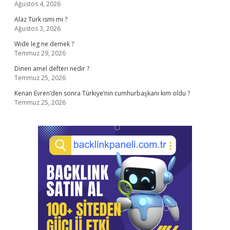
Ağustos 4, 2026
Alaz Türk ismi mi ?
Ağustos 3, 2026
Wıde leg ne demek ?
Temmuz 29, 2026
Dinen amel defteri nedir ?
Temmuz 25, 2026
Kenan Evren’den sonra Türkiye’nin cumhurbaşkanı kim oldu ?
Temmuz 25, 2026