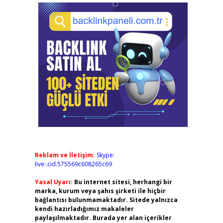
Reklam ve İletişim:
Skype:
live:.cid.575569c608265c69
Yasal Uyarı:
Bu internet sitesi, herhangi bir
marka, kurum veya şahıs şirketi ile hiçbir
bağlantısı bulunmamaktadır. Sitede yalnızca
kendi hazırladığımız makaleler
paylaşılmaktadır. Burada yer alan içerikler