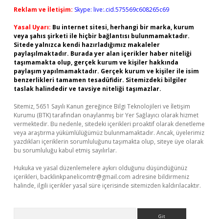
Reklam ve İletişim:
Skype: live:.cid.575569c608265c69
Yasal Uyarı:
Bu internet sitesi, herhangi bir marka, kurum
veya şahıs şirketi ile hiçbir bağlantısı bulunmamaktadır.
Sitede yalnızca kendi hazırladığımız makaleler
paylaşılmaktadır. Burada yer alan içerikler haber niteliği
taşımamakta olup, gerçek kurum ve kişiler hakkında
paylaşım yapılmamaktadır. Gerçek kurum ve kişiler ile isim
benzerlikleri tamamen tesadüfidir. Sitemizdeki bilgiler
taslak halindedir ve tavsiye niteliği taşımazlar.
Sitemiz, 5651 Sayılı Kanun gereğince Bilgi Teknolojileri ve İletişim
Kurumu (BTK) tarafından onaylanmış bir Yer Sağlayıcı olarak hizmet
vermektedir. Bu nedenle, sitedeki içerikleri proaktif olarak denetleme
veya araştırma yükümlülüğümüz bulunmamaktadır. Ancak, üyelerimiz
yazdıkları içeriklerin sorumluluğunu taşımakta olup, siteye üye olarak
bu sorumluluğu kabul etmiş sayılırlar.
Hukuka ve yasal düzenlemelere aykırı olduğunu düşündüğünüz
içerikleri,
backlinkpanelicomtr@gmail.com
adresine bildirmeniz
halinde, ilgili içerikler yasal süre içerisinde sitemizden kaldırılacaktır.
Arama