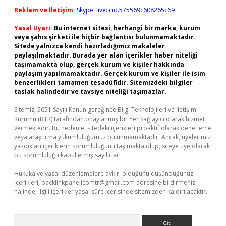
Reklam ve İletişim:
Skype: live:.cid.575569c608265c69
Yasal Uyarı:
Bu internet sitesi, herhangi bir marka, kurum
veya şahıs şirketi ile hiçbir bağlantısı bulunmamaktadır.
Sitede yalnızca kendi hazırladığımız makaleler
paylaşılmaktadır. Burada yer alan içerikler haber niteliği
taşımamakta olup, gerçek kurum ve kişiler hakkında
paylaşım yapılmamaktadır. Gerçek kurum ve kişiler ile isim
benzerlikleri tamamen tesadüfidir. Sitemizdeki bilgiler
taslak halindedir ve tavsiye niteliği taşımazlar.
Sitemiz, 5651 Sayılı Kanun gereğince Bilgi Teknolojileri ve İletişim
Kurumu (BTK) tarafından onaylanmış bir Yer Sağlayıcı olarak hizmet
vermektedir. Bu nedenle, sitedeki içerikleri proaktif olarak denetleme
veya araştırma yükümlülüğümüz bulunmamaktadır. Ancak, üyelerimiz
yazdıkları içeriklerin sorumluluğunu taşımakta olup, siteye üye olarak
bu sorumluluğu kabul etmiş sayılırlar.
Hukuka ve yasal düzenlemelere aykırı olduğunu düşündüğünüz
içerikleri,
backlinkpanelicomtr@gmail.com
adresine bildirmeniz
halinde, ilgili içerikler yasal süre içerisinde sitemizden kaldırılacaktır.
Arama