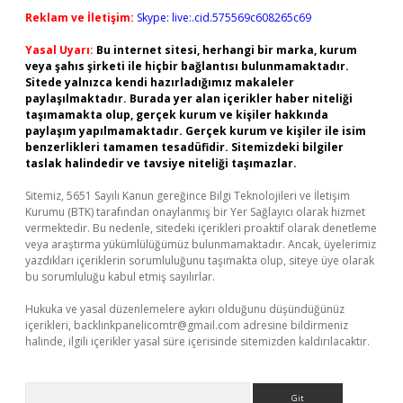
Reklam ve İletişim:
Skype: live:.cid.575569c608265c69
Yasal Uyarı:
Bu internet sitesi, herhangi bir marka, kurum
veya şahıs şirketi ile hiçbir bağlantısı bulunmamaktadır.
Sitede yalnızca kendi hazırladığımız makaleler
paylaşılmaktadır. Burada yer alan içerikler haber niteliği
taşımamakta olup, gerçek kurum ve kişiler hakkında
paylaşım yapılmamaktadır. Gerçek kurum ve kişiler ile isim
benzerlikleri tamamen tesadüfidir. Sitemizdeki bilgiler
taslak halindedir ve tavsiye niteliği taşımazlar.
Sitemiz, 5651 Sayılı Kanun gereğince Bilgi Teknolojileri ve İletişim
Kurumu (BTK) tarafından onaylanmış bir Yer Sağlayıcı olarak hizmet
vermektedir. Bu nedenle, sitedeki içerikleri proaktif olarak denetleme
veya araştırma yükümlülüğümüz bulunmamaktadır. Ancak, üyelerimiz
yazdıkları içeriklerin sorumluluğunu taşımakta olup, siteye üye olarak
bu sorumluluğu kabul etmiş sayılırlar.
Hukuka ve yasal düzenlemelere aykırı olduğunu düşündüğünüz
içerikleri,
backlinkpanelicomtr@gmail.com
adresine bildirmeniz
halinde, ilgili içerikler yasal süre içerisinde sitemizden kaldırılacaktır.
Arama