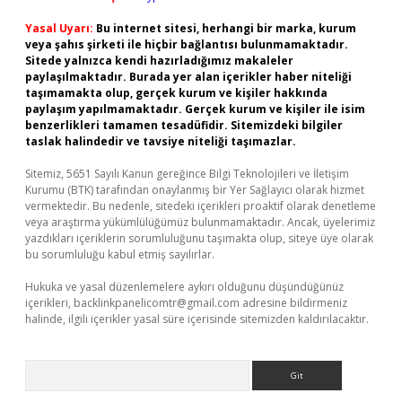
Yasal Uyarı:
Bu internet sitesi, herhangi bir marka, kurum
veya şahıs şirketi ile hiçbir bağlantısı bulunmamaktadır.
Sitede yalnızca kendi hazırladığımız makaleler
paylaşılmaktadır. Burada yer alan içerikler haber niteliği
taşımamakta olup, gerçek kurum ve kişiler hakkında
paylaşım yapılmamaktadır. Gerçek kurum ve kişiler ile isim
benzerlikleri tamamen tesadüfidir. Sitemizdeki bilgiler
taslak halindedir ve tavsiye niteliği taşımazlar.
Sitemiz, 5651 Sayılı Kanun gereğince Bilgi Teknolojileri ve İletişim
Kurumu (BTK) tarafından onaylanmış bir Yer Sağlayıcı olarak hizmet
vermektedir. Bu nedenle, sitedeki içerikleri proaktif olarak denetleme
veya araştırma yükümlülüğümüz bulunmamaktadır. Ancak, üyelerimiz
yazdıkları içeriklerin sorumluluğunu taşımakta olup, siteye üye olarak
bu sorumluluğu kabul etmiş sayılırlar.
Hukuka ve yasal düzenlemelere aykırı olduğunu düşündüğünüz
içerikleri,
backlinkpanelicomtr@gmail.com
adresine bildirmeniz
halinde, ilgili içerikler yasal süre içerisinde sitemizden kaldırılacaktır.
Arama