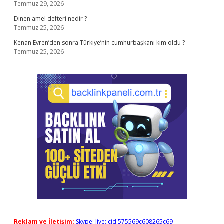
Temmuz 29, 2026
Dinen amel defteri nedir ?
Temmuz 25, 2026
Kenan Evren’den sonra Türkiye’nin cumhurbaşkanı kim oldu ?
Temmuz 25, 2026
Reklam ve İletişim:
Skype: live:.cid.575569c608265c69