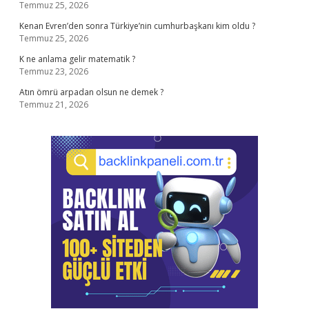
Temmuz 25, 2026
Kenan Evren’den sonra Türkiye’nin cumhurbaşkanı kim oldu ?
Temmuz 25, 2026
K ne anlama gelir matematik ?
Temmuz 23, 2026
Atın ömrü arpadan olsun ne demek ?
Temmuz 21, 2026