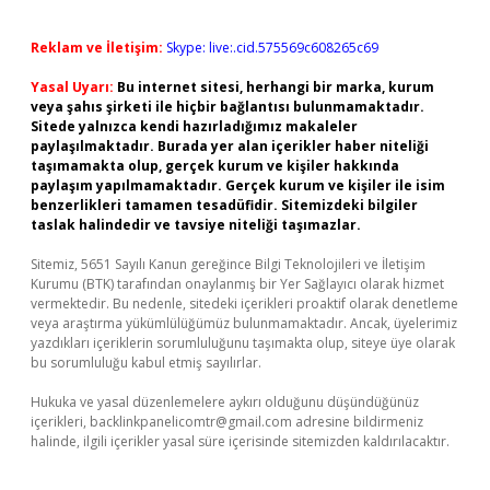
Reklam ve İletişim:
Skype: live:.cid.575569c608265c69
Yasal Uyarı:
Bu internet sitesi, herhangi bir marka, kurum
veya şahıs şirketi ile hiçbir bağlantısı bulunmamaktadır.
Sitede yalnızca kendi hazırladığımız makaleler
paylaşılmaktadır. Burada yer alan içerikler haber niteliği
taşımamakta olup, gerçek kurum ve kişiler hakkında
paylaşım yapılmamaktadır. Gerçek kurum ve kişiler ile isim
benzerlikleri tamamen tesadüfidir. Sitemizdeki bilgiler
taslak halindedir ve tavsiye niteliği taşımazlar.
Sitemiz, 5651 Sayılı Kanun gereğince Bilgi Teknolojileri ve İletişim
Kurumu (BTK) tarafından onaylanmış bir Yer Sağlayıcı olarak hizmet
vermektedir. Bu nedenle, sitedeki içerikleri proaktif olarak denetleme
veya araştırma yükümlülüğümüz bulunmamaktadır. Ancak, üyelerimiz
yazdıkları içeriklerin sorumluluğunu taşımakta olup, siteye üye olarak
bu sorumluluğu kabul etmiş sayılırlar.
Hukuka ve yasal düzenlemelere aykırı olduğunu düşündüğünüz
içerikleri,
backlinkpanelicomtr@gmail.com
adresine bildirmeniz
halinde, ilgili içerikler yasal süre içerisinde sitemizden kaldırılacaktır.