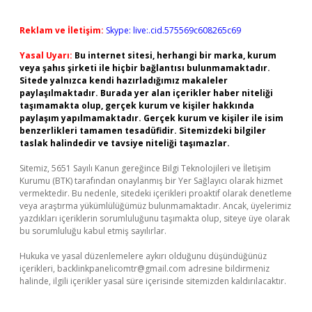
Reklam ve İletişim:
Skype: live:.cid.575569c608265c69
Yasal Uyarı:
Bu internet sitesi, herhangi bir marka, kurum
veya şahıs şirketi ile hiçbir bağlantısı bulunmamaktadır.
Sitede yalnızca kendi hazırladığımız makaleler
paylaşılmaktadır. Burada yer alan içerikler haber niteliği
taşımamakta olup, gerçek kurum ve kişiler hakkında
paylaşım yapılmamaktadır. Gerçek kurum ve kişiler ile isim
benzerlikleri tamamen tesadüfidir. Sitemizdeki bilgiler
taslak halindedir ve tavsiye niteliği taşımazlar.
Sitemiz, 5651 Sayılı Kanun gereğince Bilgi Teknolojileri ve İletişim
Kurumu (BTK) tarafından onaylanmış bir Yer Sağlayıcı olarak hizmet
vermektedir. Bu nedenle, sitedeki içerikleri proaktif olarak denetleme
veya araştırma yükümlülüğümüz bulunmamaktadır. Ancak, üyelerimiz
yazdıkları içeriklerin sorumluluğunu taşımakta olup, siteye üye olarak
bu sorumluluğu kabul etmiş sayılırlar.
Hukuka ve yasal düzenlemelere aykırı olduğunu düşündüğünüz
içerikleri,
backlinkpanelicomtr@gmail.com
adresine bildirmeniz
halinde, ilgili içerikler yasal süre içerisinde sitemizden kaldırılacaktır.