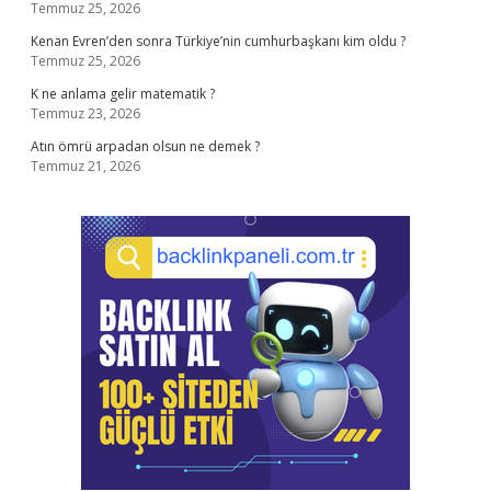
Temmuz 25, 2026
Kenan Evren’den sonra Türkiye’nin cumhurbaşkanı kim oldu ?
Temmuz 25, 2026
K ne anlama gelir matematik ?
Temmuz 23, 2026
Atın ömrü arpadan olsun ne demek ?
Temmuz 21, 2026