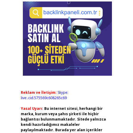
Reklam ve İletişim:
Skype:
live:.cid.575569c608265c69
Yasal Uyarı:
Bu internet sitesi, herhangi bir
marka, kurum veya şahıs şirketi ile hiçbir
bağlantısı bulunmamaktadır. Sitede yalnızca
kendi hazırladığımız makaleler
paylaşılmaktadır. Burada yer alan içerikler