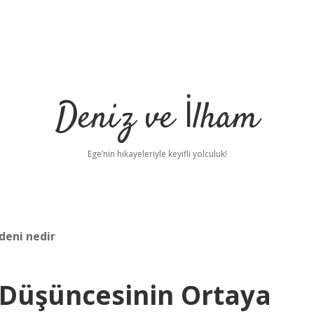
Deniz ve İlham
Ege’nin hikayeleriyle keyifli yolculuk!
deni nedir
 Düşüncesinin Ortaya